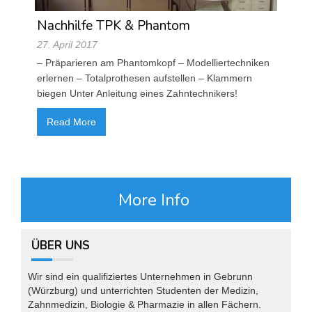
Nachhilfe TPK & Phantom
27. April 2017
– Präparieren am Phantomkopf – Modelliertechniken
erlernen – Totalprothesen aufstellen – Klammern
biegen Unter Anleitung eines Zahntechnikers!
Read More
More Info
ÜBER UNS
Wir sind ein qualifiziertes Unternehmen in Gebrunn
(Würzburg) und unterrichten Studenten der Medizin,
Zahnmedizin, Biologie & Pharmazie in allen Fächern.