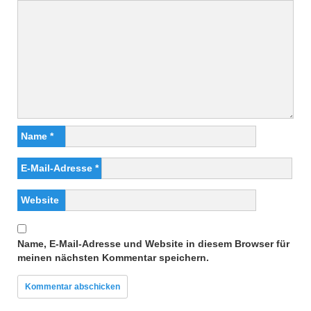
Name
*
E-Mail-Adresse
*
Website
Name, E-Mail-Adresse und Website in diesem Browser für
meinen nächsten Kommentar speichern.