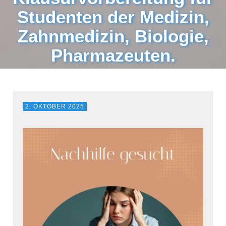
Studenten der Medizin,
Zahnmedizin, Biologie,
Pharmazeuten.
2. OKTOBER 2025