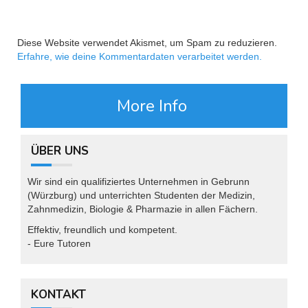
Diese Website verwendet Akismet, um Spam zu reduzieren.
Erfahre, wie deine Kommentardaten verarbeitet werden.
More Info
ÜBER UNS
Wir sind ein qualifiziertes Unternehmen in Gebrunn
(Würzburg) und unterrichten Studenten der Medizin,
Zahnmedizin, Biologie & Pharmazie in allen Fächern.
Effektiv, freundlich und kompetent.
- Eure Tutoren
KONTAKT