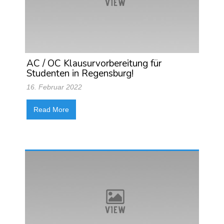
AC / OC Klausurvorbereitung für
Studenten in Regensburg!
16. Februar 2022
Read More