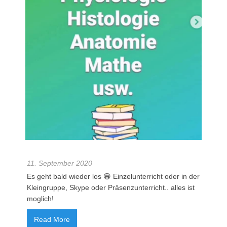
11. September 2020
Es geht bald wieder los 😁 Einzelunterricht oder in der
Kleingruppe, Skype oder Präsenzunterricht.. alles ist
moglich!
Read More