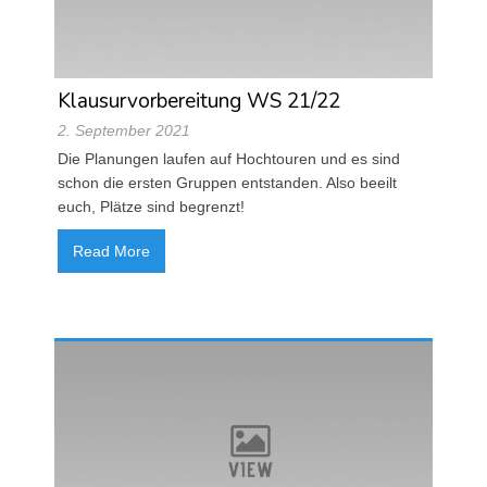
Klausurvorbereitung WS 21/22
2. September 2021
Die Planungen laufen auf Hochtouren und es sind
schon die ersten Gruppen entstanden. Also beeilt
euch, Plätze sind begrenzt!
Read More