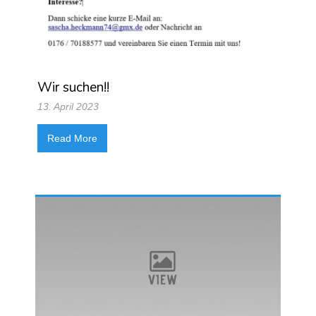
Wir suchen!!
13. April 2023
Read More