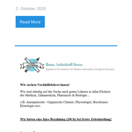
2. Oktober 2025
Read More