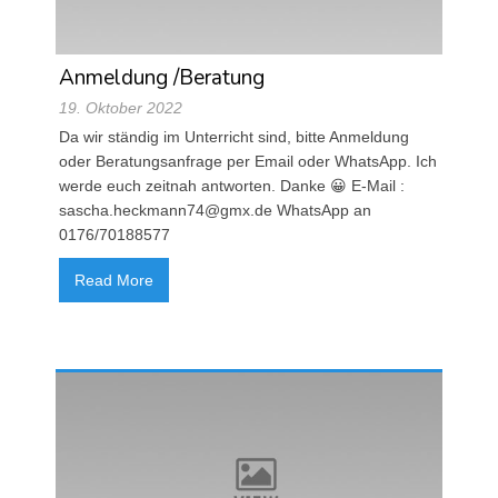
Anmeldung /Beratung
19. Oktober 2022
Da wir ständig im Unterricht sind, bitte Anmeldung
oder Beratungsanfrage per Email oder WhatsApp. Ich
werde euch zeitnah antworten. Danke 😀 E-Mail :
sascha.heckmann74@gmx.de WhatsApp an
0176/70188577
Read More