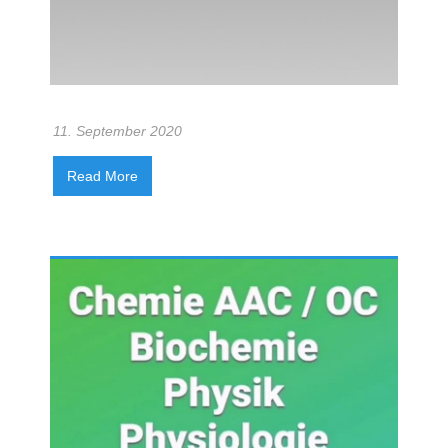
11. September 2020
Read More