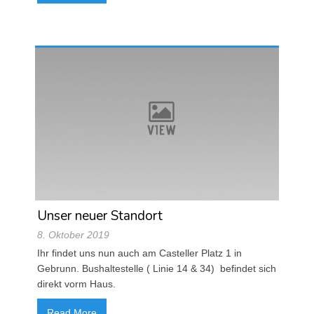
Unser neuer Standort
8. Oktober 2019
Ihr findet uns nun auch am Casteller Platz 1 in
Gebrunn. Bushaltestelle ( Linie 14 & 34) befindet sich
direkt vorm Haus.
Read More