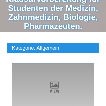
Studenten der Medizin,
Zahnmedizin, Biologie,
Pharmazeuten.
Kategorie:
Allgemein