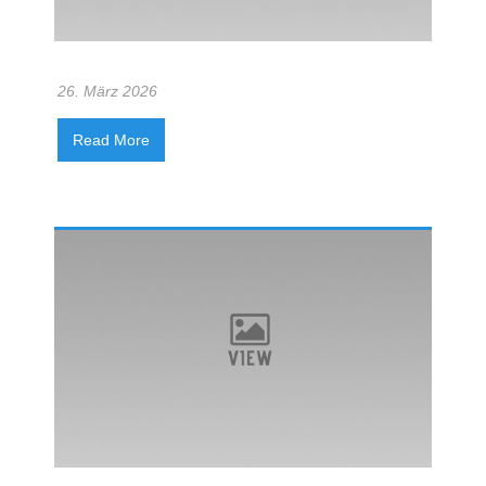
26. März 2026
Read More