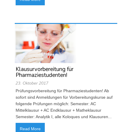
Klausurvorbereitung für
Pharmaziestudenten!
23. Oktober 2017
Prüfungsvorbereitung für Pharmaziestudenten! Ab
sofort sind Anmeldungen für Vorbereitungskurse auf
folgende Prüfungen möglich: Semester: AC
Mittelklausur + AC Endklausur + Matheklausur
Semester: Analytik I, alle Koloques und Klausuren...
Read More