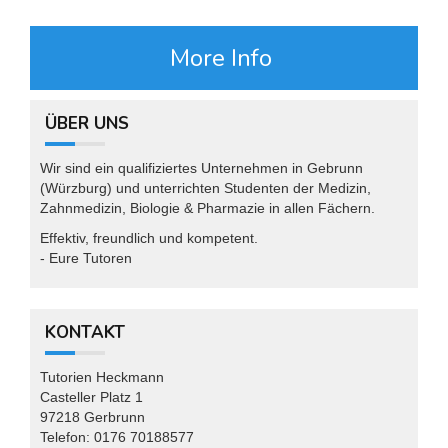
More Info
ÜBER UNS
Wir sind ein qualifiziertes Unternehmen in Gebrunn
(Würzburg) und unterrichten Studenten der Medizin,
Zahnmedizin, Biologie & Pharmazie in allen Fächern.
Effektiv, freundlich und kompetent.
- Eure Tutoren
KONTAKT
Tutorien Heckmann
Casteller Platz 1
97218 Gerbrunn
Telefon: 0176 70188577