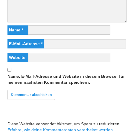
Name
*
E-Mail-Adresse
*
Website
Name, E-Mail-Adresse und Website in diesem Browser für
meinen nächsten Kommentar speichern.
Diese Website verwendet Akismet, um Spam zu reduzieren.
Erfahre, wie deine Kommentardaten verarbeitet werden.